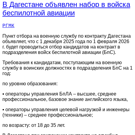
В Дагестане объявлен набор в войска
беспилотной авиации
РГМК
Пункт отбора на военную службу по контракту Дагестана
объявляет, что с 1 декабря 2025 года по 1 февраля 2026
г. будет проводиться отбор кандидатов на контракт в
подразделения войск беспилотной авиации (БпС).
Требования к кандидатам, поступающим на военную
службу в воинских должностях в подразделения БпС на 1
год:
по уровню образования:
▪ операторы управления БпЛА – высшее, среднее
профессиональное, базовое знание английского языка,
▪ операторы управления целевой нагрузкой и инженеры
(техники) – среднее профессиональное;
по возрасту: от 18 до 35 лет.