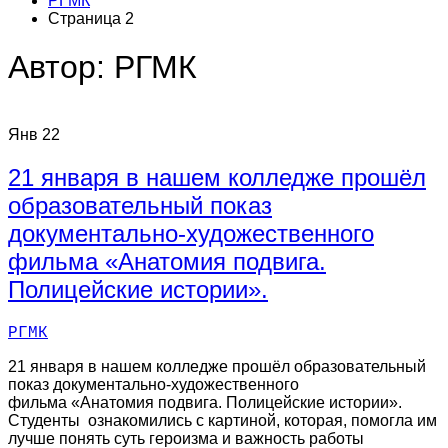
РГМК
Страница 2
Автор:
РГМК
Янв
22
21 января в нашем колледже прошёл
образовательный показ
документально-художественного
фильма «Анатомия подвига.
Полицейские истории».
РГМК
21 января в нашем колледже прошёл образовательный
показ документально-художественного
фильма «Анатомия подвига. Полицейские истории».
Студенты ознакомились с картиной, которая, помогла им
лучше понять суть героизма и важность работы