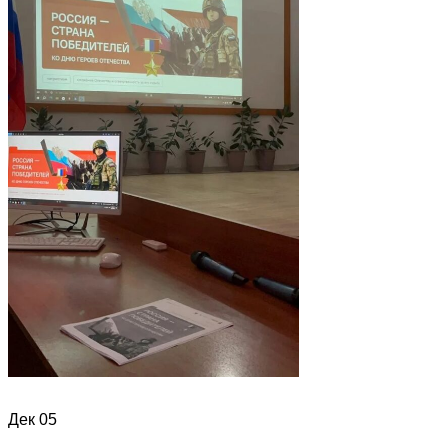
Дек
05