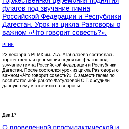
торжественная церемония поднятия
флагов под звучание гимна
Российской Федерации и Республики
Дагестан. Урок из цикла Разговоры о
важном «Что говорит совесть?».
РГМК
22 декабря в РГМК им. И.А. Агабалаева состоялась
торжественная церемония поднятия флагов под
звучание гимна Российской Федерации и Республики
Дагестан. После состоялся урок из цикла Разговоры о
важном «Что говорит совесть?». С заместителем по
воспитательной работе Фатулаевой С.Г. обсудили
данную тему и ответили на вопросы.
Дек
17
О проведенной профилактической и