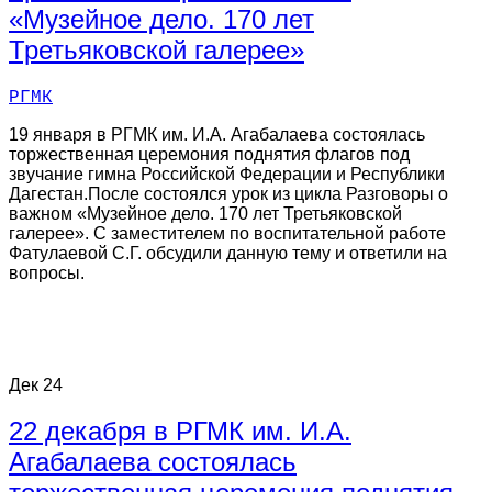
«Музейное дело. 170 лет
Третьяковской галерее»
РГМК
19 января в РГМК им. И.А. Агабалаева состоялась
торжественная церемония поднятия флагов под
звучание гимна Российской Федерации и Республики
Дагестан.После состоялся урок из цикла Разговоры о
важном «Музейное дело. 170 лет Третьяковской
галерее». С заместителем по воспитательной работе
Фатулаевой С.Г. обсудили данную тему и ответили на
вопросы.
Дек
24
22 декабря в РГМК им. И.А.
Агабалаева состоялась