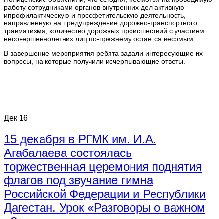
работу сотрудниками органов внутренних дел активную
ипрофилактическую и просфетительскую деятельность,
направленную на предупреждение дорожно-транспортного
травматизма, количество дорожных происшествий с участием
несовершеннолетних лиц по-прежнему остается весомым.
В завершение мероприятия ребята задали интересующие их
вопросы, на которые получили исчерпывающие ответы.
Дек
16
15 декабря в РГМК им. И.А.
Агабалаева состоялась
торжественная церемония поднятия
флагов под звучание гимна
Российской Федерации и Республики
Дагестан. Урок «Разговоры о важном