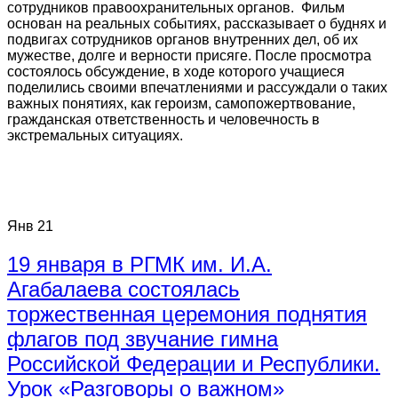
сотрудников правоохранительных органов. Фильм
основан на реальных событиях, рассказывает о буднях и
подвигах сотрудников органов внутренних дел, об их
мужестве, долге и верности присяге. После просмотра
состоялось обсуждение, в ходе которого учащиеся
поделились своими впечатлениями и рассуждали о таких
важных понятиях, как героизм, самопожертвование,
гражданская ответственность и человечность в
экстремальных ситуациях.
Янв
21
19 января в РГМК им. И.А.
Агабалаева состоялась
торжественная церемония поднятия
флагов под звучание гимна
Российской Федерации и Республики.
Урок «Разговоры о важном»