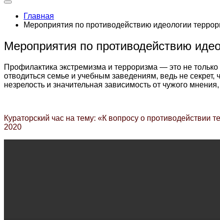
Главная
Мероприятия по противодействию идеологии террор
Мероприятия по противодействию идео
Профилактика экстремизма и терроризма — это не только 
отводиться семье и учебным заведениям, ведь не секрет,
незрелость и значительная зависимость от чужого мнения
Кураторский час на тему: «К вопросу о противодействии
2020