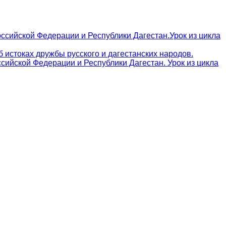
ссийской Федерации и Республики Дагестан.Урок из цикла
 истоках дружбы русского и дагестанских народов.
сийской Федерации и Республики Дагестан. Урок из цикла