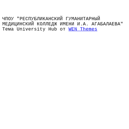
ЧПОУ "РЕСПУБЛИКАНСКИЙ ГУМАНИТАРНЫЙ
МЕДИЦИНСКИЙ КОЛЛЕДЖ ИМЕНИ И.А. АГАБАЛАЕВА"
Тема University Hub от
WEN Themes
Прокрутить
вверх