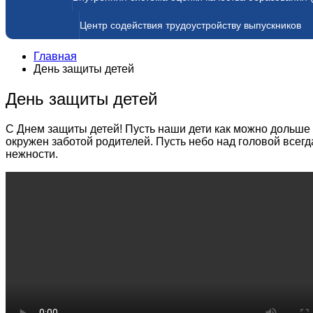
Центр содействия трудоустройству выпускников
Главная
День защиты детей
День защиты детей
С Днем защиты детей! Пусть наши дети как можно дольше
окружен заботой родителей. Пусть небо над головой все
нежности.